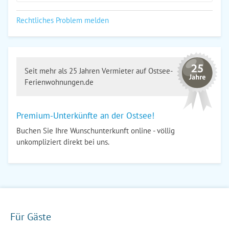
Rechtliches Problem melden
Seit mehr als 25 Jahren Vermieter auf Ostsee-
Ferienwohnungen.de
Premium-Unterkünfte an der Ostsee!
Buchen Sie Ihre Wunschunterkunft online - völlig
unkompliziert direkt bei uns.
Für Gäste