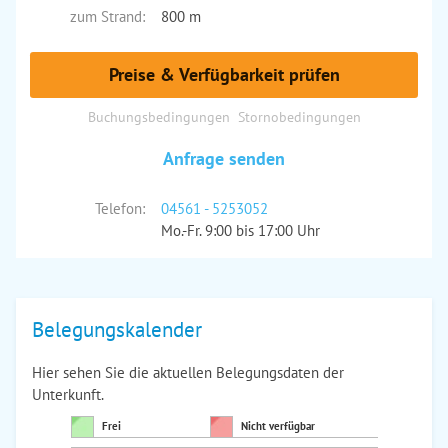
zum Strand:
800 m
Preise & Verfügbarkeit prüfen
Buchungsbedingungen
Stornobedingungen
Anfrage senden
Telefon:
04561 - 5253052
Mo.-Fr. 9:00 bis 17:00 Uhr
Belegungskalender
Hier sehen Sie die aktuellen Belegungsdaten der
Unterkunft.
Frei
Nicht verfügbar