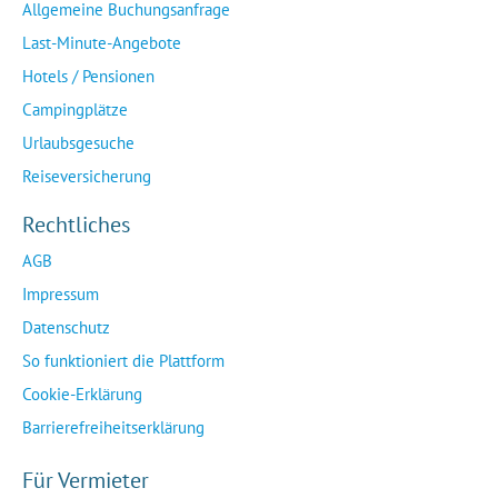
Allgemeine Buchungsanfrage
Last-Minute-Angebote
Hotels / Pensionen
Campingplätze
Urlaubsgesuche
Reiseversicherung
Rechtliches
AGB
Impressum
Datenschutz
So funktioniert die Plattform
Cookie-Erklärung
Barrierefreiheitserklärung
Für Vermieter