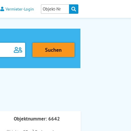
Vermieter-Login
Objektnummer: 6642