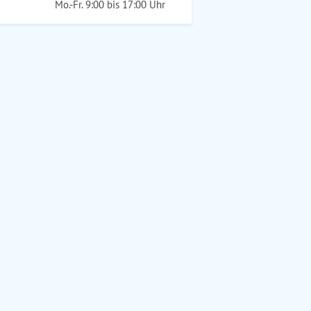
Mo.-Fr. 9:00 bis 17:00 Uhr