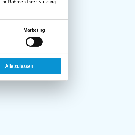
ie im Rahmen Ihrer Nutzung
Marketing
Alle zulassen