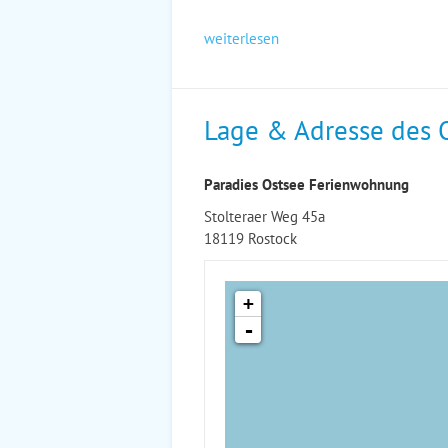
weiterlesen
Lage & Adresse des 
Paradies Ostsee Ferienwohnung
Stolteraer Weg 45a
18119 Rostock
+
-