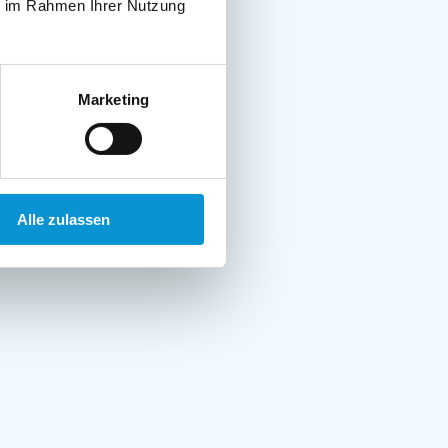
ie im Rahmen Ihrer Nutzung
Marketing
Alle zulassen