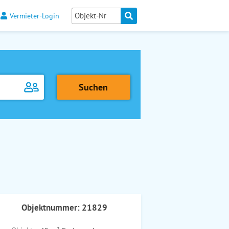
Vermieter-Login
Objektnummer: 21829