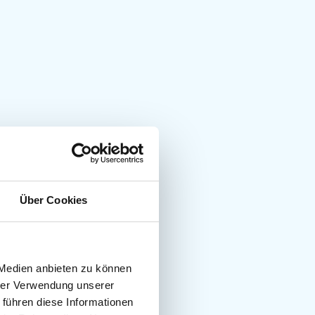
Über Cookies
 Medien anbieten zu können
hrer Verwendung unserer
 führen diese Informationen