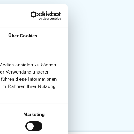
Über Cookies
 Medien anbieten zu können
hrer Verwendung unserer
 führen diese Informationen
ie im Rahmen Ihrer Nutzung
Marketing