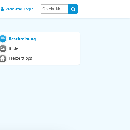
Vermieter-Login
Beschreibung
Bilder
Freizeittipps