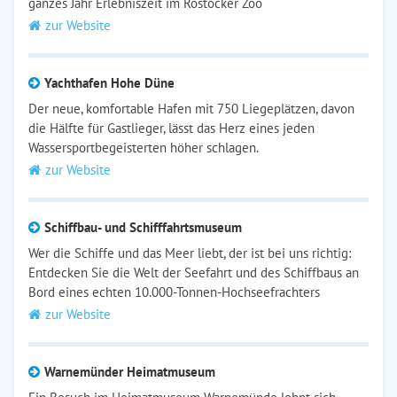
ganzes Jahr Erlebniszeit im Rostocker Zoo
zur Website
Yachthafen Hohe Düne
Der neue, komfortable Hafen mit 750 Liegeplätzen, davon
die Hälfte für Gastlieger, lässt das Herz eines jeden
Wassersportbegeisterten höher schlagen.
zur Website
Schiffbau- und Schifffahrtsmuseum
Wer die Schiffe und das Meer liebt, der ist bei uns richtig:
Entdecken Sie die Welt der Seefahrt und des Schiffbaus an
Bord eines echten 10.000-Tonnen-Hochseefrachters
zur Website
Warnemünder Heimatmuseum