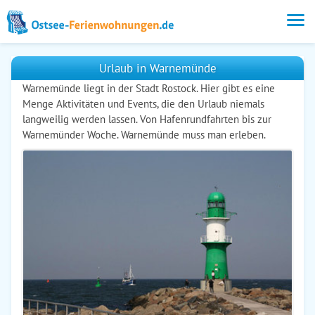
Urlaub in Warnemünde
Warnemünde liegt in der Stadt Rostock. Hier gibt es eine
Menge Aktivitäten und Events, die den Urlaub niemals
langweilig werden lassen. Von Hafenrundfahrten bis zur
Warnemünder Woche. Warnemünde muss man erleben.