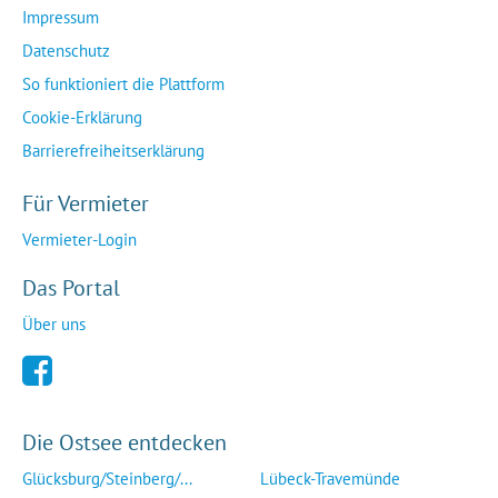
Impressum
Datenschutz
So funktioniert die Plattform
Cookie-Erklärung
Barrierefreiheitserklärung
Für Vermieter
Vermieter-Login
Das Portal
Über uns
Die Ostsee entdecken
Glücksburg/Steinberg/...
Lübeck-Travemünde