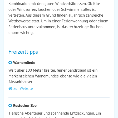
Kombination mit den guten Windverhältnissen. Ob Kite-
oder Windsurfen, Tauchen oder Schwimmen, alles ist
vertreten. Aus diesem Grund finden alljährlich zahlreiche
Wettbewerbe statt. Um in einer Ferienwohnung oder einem
Ferienhaus unterzukommen, ist das rechtzeitige Buchen
enorm wichtig.
Freizeittipps
Warnemünde
Weit über 100 Meter breiter, feiner Sandstrand ist ein
Markenzeichen Warnemündes, ebenso wie die vielen
Altstadthäuser.
zur Website
Rostocker Zoo
Tierische Abenteuer und spannende Entdeckungen. Ein