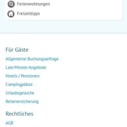
Ferienwohnungen
Freizeittipps
Für Gäste
Allgemeine Buchungsanfrage
Last-Minute-Angebote
Hotels / Pensionen
Campingplätze
Urlaubsgesuche
Reiseversicherung
Rechtliches
AGB