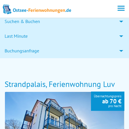
Suchen & Buchen
Last Minute
Buchungsanfrage
Strandpalais, Ferienwohnung Luv
Übernachtungspreis
ab 70 €
pro Nacht