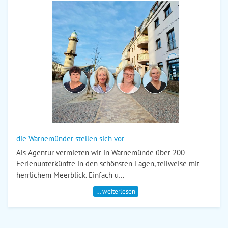
die Warnemünder stellen sich vor
Als Agentur vermieten wir in Warnemünde über 200
Ferienunterkünfte in den schönsten Lagen, teilweise mit
herrlichem Meerblick. Einfach u…
… weiterlesen