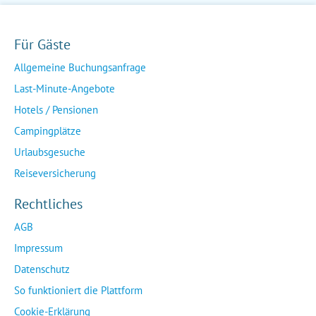
Für Gäste
Allgemeine Buchungsanfrage
Last-Minute-Angebote
Hotels / Pensionen
Campingplätze
Urlaubsgesuche
Reiseversicherung
Rechtliches
AGB
Impressum
Datenschutz
So funktioniert die Plattform
Cookie-Erklärung