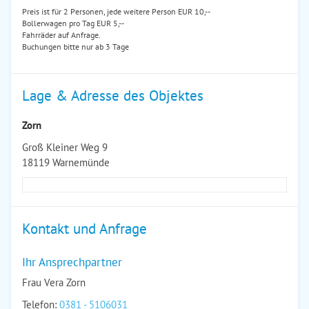
Preis ist für 2 Personen, jede weitere Person EUR 10,--
Bollerwagen pro Tag EUR 5,--
Fahrräder auf Anfrage.
Buchungen bitte nur ab 3 Tage
Lage & Adresse des Objektes
Zorn
Groß Kleiner Weg 9
18119 Warnemünde
Kontakt und Anfrage
Ihr Ansprechpartner
Frau Vera Zorn
Telefon:
0381 - 5106031