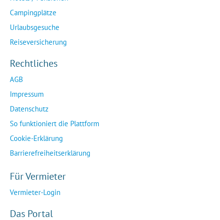
Campingplätze
Urlaubsgesuche
Reiseversicherung
Rechtliches
AGB
Impressum
Datenschutz
So funktioniert die Plattform
Cookie-Erklärung
Barrierefreiheitserklärung
Für Vermieter
Vermieter-Login
Das Portal