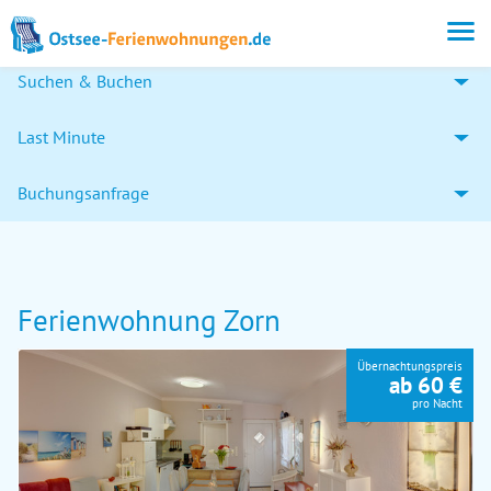
Suchen & Buchen
Last Minute
Buchungsanfrage
Ferienwohnung Zorn
Übernachtungspreis
ab 60 €
pro Nacht