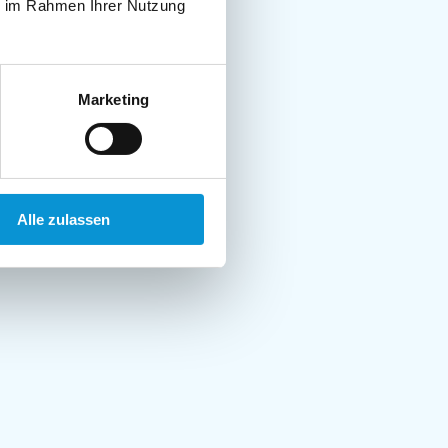
ie im Rahmen Ihrer Nutzung
Marketing
Alle zulassen