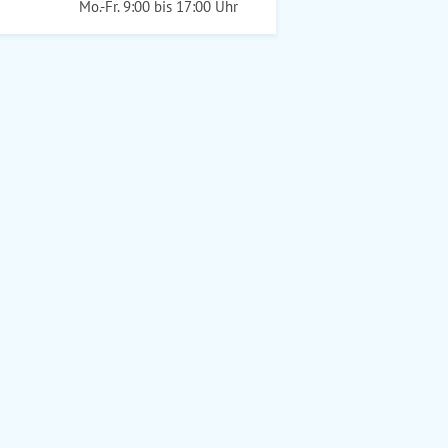
Mo.-Fr. 9:00 bis 17:00 Uhr