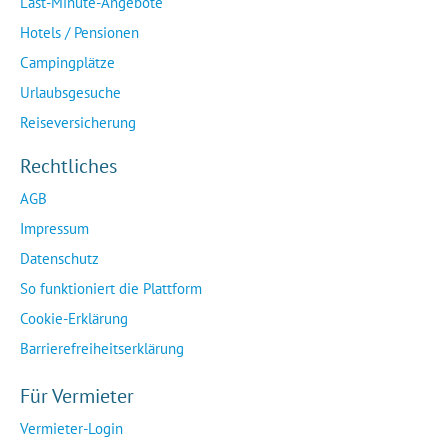
Last-Minute-Angebote
Hotels / Pensionen
Campingplätze
Urlaubsgesuche
Reiseversicherung
Rechtliches
AGB
Impressum
Datenschutz
So funktioniert die Plattform
Cookie-Erklärung
Barrierefreiheitserklärung
Für Vermieter
Vermieter-Login