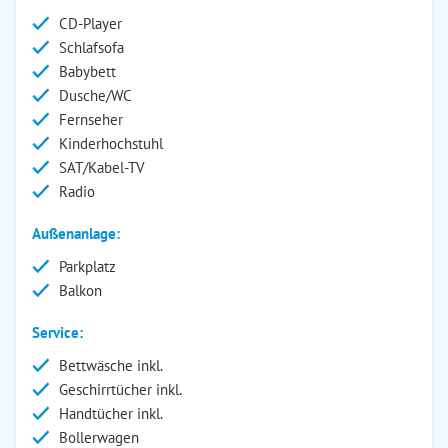
CD-Player
Schlafsofa
Babybett
Dusche/WC
Fernseher
Kinderhochstuhl
SAT/Kabel-TV
Radio
Außenanlage:
Parkplatz
Balkon
Service:
Bettwäsche inkl.
Geschirrtücher inkl.
Handtücher inkl.
Bollerwagen