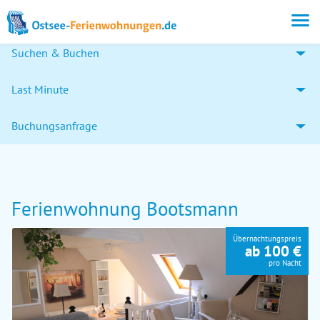
Suchen & Buchen
Last Minute
Buchungsanfrage
Ferienwohnung Bootsmann
Übernachtungspreis
ab 100 €
pro Nacht