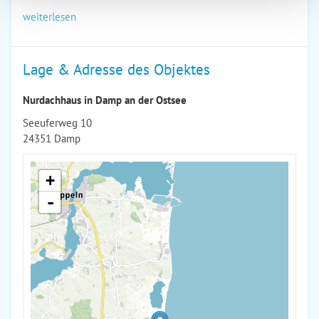
weiterlesen
Lage & Adresse des Objektes
Nurdachhaus in Damp an der Ostsee
Seeuferweg 10
24351 Damp
+
-