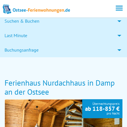
Suchen & Buchen
Last Minute
Buchungsanfrage
Ferienhaus Nurdachhaus in Damp
an der Ostsee
Übernachtungspreis
ab 118-857 €
pro Nacht