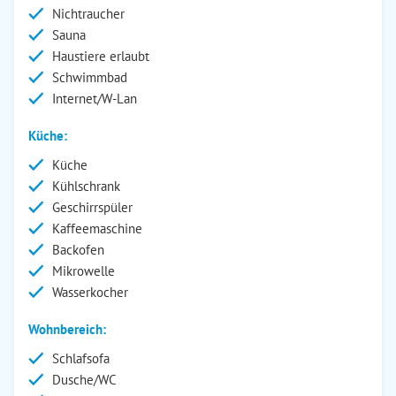
Nichtraucher
Sauna
Haustiere erlaubt
Schwimmbad
Internet/W-Lan
Küche:
Küche
Kühlschrank
Geschirrspüler
Kaffeemaschine
Backofen
Mikrowelle
Wasserkocher
Wohnbereich:
Schlafsofa
Dusche/WC