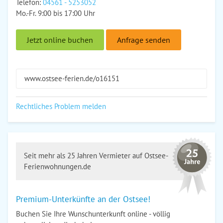
Telefon:
04561 - 5253052
Mo.-Fr. 9:00 bis 17:00 Uhr
Jetzt online buchen
Anfrage senden
www.ostsee-ferien.de/o16151
Rechtliches Problem melden
Seit mehr als 25 Jahren Vermieter auf Ostsee-
Ferienwohnungen.de
Premium-Unterkünfte an der Ostsee!
Buchen Sie Ihre Wunschunterkunft online - völlig