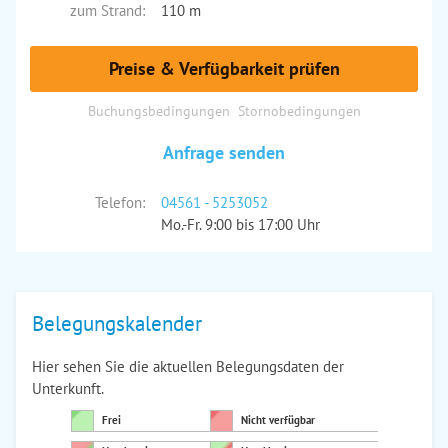
zum Strand:
110 m
Preise & Verfügbarkeit prüfen
Buchungsbedingungen
Stornobedingungen
Anfrage senden
Telefon:
04561 - 5253052
Mo.-Fr. 9:00 bis 17:00 Uhr
Belegungskalender
Hier sehen Sie die aktuellen Belegungsdaten der
Unterkunft.
Frei
Nicht verfügbar