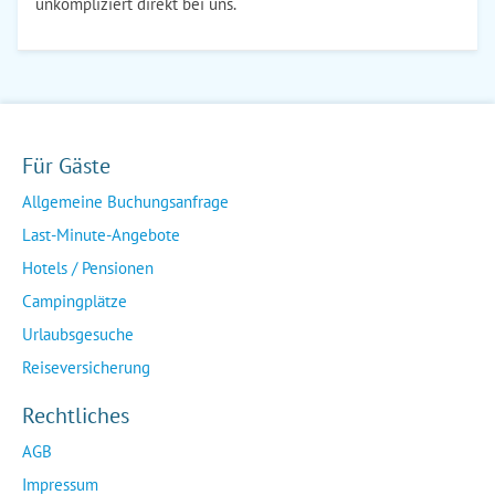
unkompliziert direkt bei uns.
Für Gäste
Allgemeine Buchungsanfrage
Last-Minute-Angebote
Hotels / Pensionen
Campingplätze
Urlaubsgesuche
Reiseversicherung
Rechtliches
AGB
Impressum