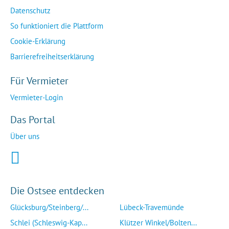
Datenschutz
So funktioniert die Plattform
Cookie-Erklärung
Barrierefreiheitserklärung
Für Vermieter
Vermieter-Login
Das Portal
Über uns
Die Ostsee entdecken
Glücksburg/Steinberg/...
Lübeck-Travemünde
Schlei (Schleswig-Kap...
Klützer Winkel/Bolten...