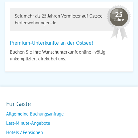
Seit mehr als 25 Jahren Vermieter auf Ostsee-
Ferienwohnungen.de
Premium-Unterkünfte an der Ostsee!
Buchen Sie Ihre Wunschunterkunft online - völlig
unkompliziert direkt bei uns.
Für Gäste
Allgemeine Buchungsanfrage
Last-Minute-Angebote
Hotels / Pensionen