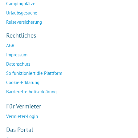
Campingplätze
Urlaubsgesuche
Reiseversicherung
Rechtliches
AGB
Impressum
Datenschutz
So funktioniert die Plattform
Cookie-Erklärung
Barrierefreiheitserklärung
Für Vermieter
Vermieter-Login
Das Portal