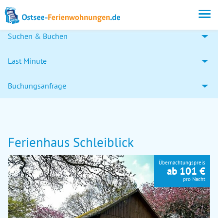
Suchen & Buchen
Last Minute
Buchungsanfrage
Ferienhaus Schleiblick
Übernachtungspreis
ab 101 €
pro Nacht