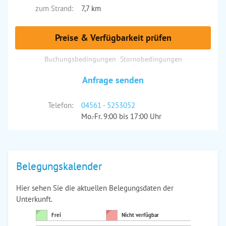
zum Strand:
7,7 km
Preise & Verfügbarkeit prüfen
Buchungsbedingungen
Stornobedingungen
Anfrage senden
Telefon:
04561 - 5253052
Mo.-Fr. 9:00 bis 17:00 Uhr
Belegungskalender
Hier sehen Sie die aktuellen Belegungsdaten der
Unterkunft.
Frei
Nicht verfügbar