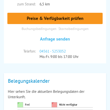
zum Strand:
6,5 km
Preise & Verfügbarkeit prüfen
Buchungsbedingungen
Stornobedingungen
Anfrage senden
Telefon:
04561 - 5253052
Mo.-Fr. 9:00 bis 17:00 Uhr
Belegungskalender
Hier sehen Sie die aktuellen Belegungsdaten der
Unterkunft.
Frei
Nicht verfügbar