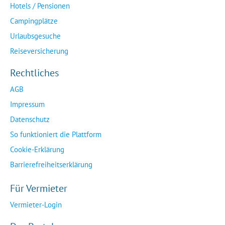
Hotels / Pensionen
Campingplätze
Urlaubsgesuche
Reiseversicherung
Rechtliches
AGB
Impressum
Datenschutz
So funktioniert die Plattform
Cookie-Erklärung
Barrierefreiheitserklärung
Für Vermieter
Vermieter-Login