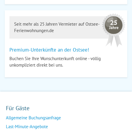
Seit mehr als 25 Jahren Vermieter auf Ostsee-
Ferienwohnungen.de
Premium-Unterkünfte an der Ostsee!
Buchen Sie Ihre Wunschunterkunft online - völlig
unkompliziert direkt bei uns.
Für Gäste
Allgemeine Buchungsanfrage
Last-Minute-Angebote