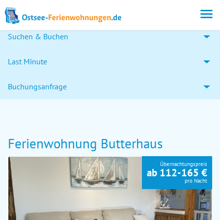
Suchen & Buchen
Last Minute
Buchungsanfrage
Ferienwohnung Butterhaus
Übernachtungspreis
ab 112-165 €
pro Nacht