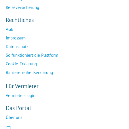
Reiseversicherung
Rechtliches
AGB
Impressum
Datenschutz
So funktioniert die Plattform
Cookie-Erklärung
Barrierefreiheitserklärung
Für Vermieter
Vermieter-Login
Das Portal
Über uns