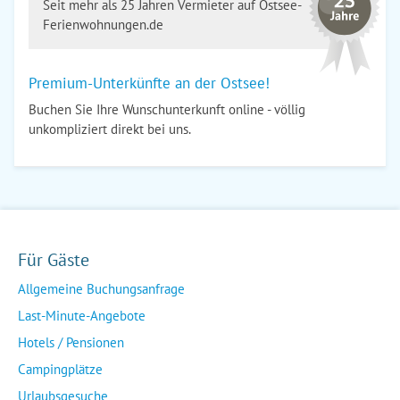
Seit mehr als 25 Jahren Vermieter auf Ostsee-
Ferienwohnungen.de
Premium-Unterkünfte an der Ostsee!
Buchen Sie Ihre Wunschunterkunft online - völlig
unkompliziert direkt bei uns.
Für Gäste
Allgemeine Buchungsanfrage
Last-Minute-Angebote
Hotels / Pensionen
Campingplätze
Urlaubsgesuche