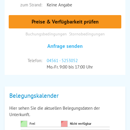
zum Strand:
Keine Angabe
Preise & Verfügbarkeit prüfen
Buchungsbedingungen
Stornobedingungen
Anfrage senden
Telefon:
04561 - 5253052
Mo.-Fr. 9:00 bis 17:00 Uhr
Belegungskalender
Hier sehen Sie die aktuellen Belegungsdaten der
Unterkunft.
Frei
Nicht verfügbar