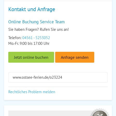
Kontakt und Anfrage
Online Buchung Service Team
Sie haben Fragen? Rufen Sie uns an!
Telefon:
04561 - 5253052
Mo.-Fr. 9:00 bis 17:00 Uhr
Jetzt online buchen
Anfrage senden
www.ostsee-ferien.de/o23224
Rechtliches Problem melden