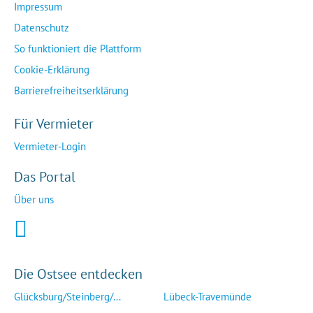
Impressum
Datenschutz
So funktioniert die Plattform
Cookie-Erklärung
Barrierefreiheitserklärung
Für Vermieter
Vermieter-Login
Das Portal
Über uns
Die Ostsee entdecken
Glücksburg/Steinberg/...
Lübeck-Travemünde