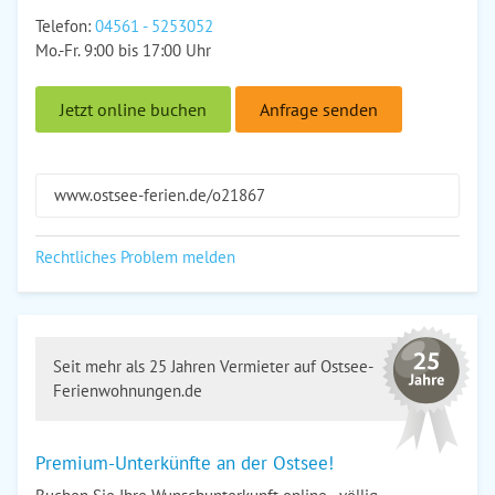
Telefon:
04561 - 5253052
Mo.-Fr. 9:00 bis 17:00 Uhr
Jetzt online buchen
Anfrage senden
www.ostsee-ferien.de/o21867
Rechtliches Problem melden
Seit mehr als 25 Jahren Vermieter auf Ostsee-
Ferienwohnungen.de
Premium-Unterkünfte an der Ostsee!