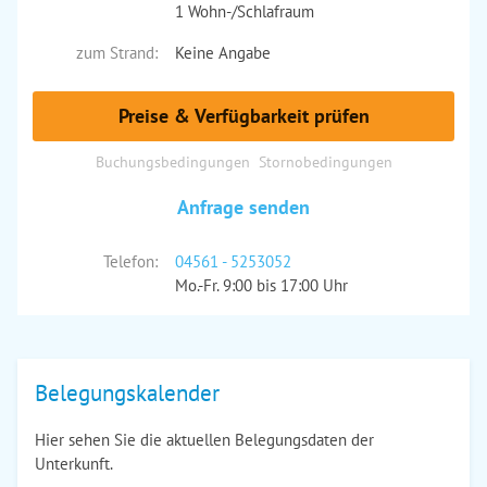
1 Wohn-/Schlafraum
zum Strand:
Keine Angabe
Preise & Verfügbarkeit prüfen
Buchungsbedingungen
Stornobedingungen
Anfrage senden
Telefon:
04561 - 5253052
Mo.-Fr. 9:00 bis 17:00 Uhr
Belegungskalender
Hier sehen Sie die aktuellen Belegungsdaten der
Unterkunft.