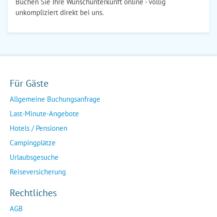
Buchen Sie Ihre Wunschunterkunft online - völlig
unkompliziert direkt bei uns.
Für Gäste
Allgemeine Buchungsanfrage
Last-Minute-Angebote
Hotels / Pensionen
Campingplätze
Urlaubsgesuche
Reiseversicherung
Rechtliches
AGB