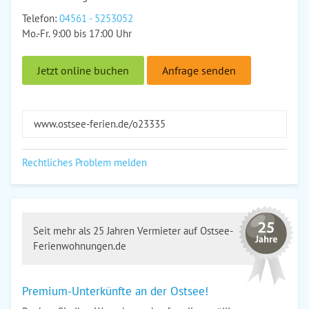
Telefon:
04561 - 5253052
Mo.-Fr. 9:00 bis 17:00 Uhr
Jetzt online buchen
Anfrage senden
www.ostsee-ferien.de/o23335
Rechtliches Problem melden
Seit mehr als 25 Jahren Vermieter auf Ostsee-
Ferienwohnungen.de
Premium-Unterkünfte an der Ostsee!