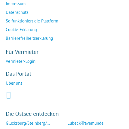
Impressum
Datenschutz
So funktioniert die Plattform
Cookie-Erklärung
Barrierefreiheitserklärung
Für Vermieter
Vermieter-Login
Das Portal
Über uns
Die Ostsee entdecken
Glücksburg/Steinberg/...
Lübeck-Travemünde