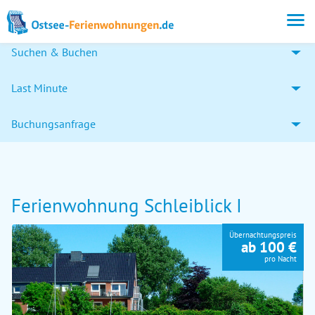
Suchen & Buchen
Last Minute
Buchungsanfrage
Ferienwohnung Schleiblick I
Übernachtungspreis
ab 100 €
pro Nacht