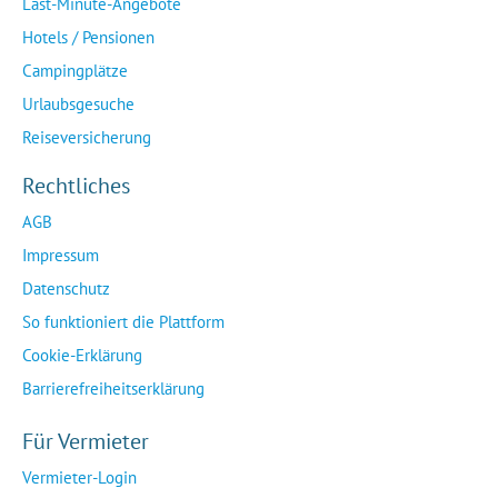
Last-Minute-Angebote
Hotels / Pensionen
Campingplätze
Urlaubsgesuche
Reiseversicherung
Rechtliches
AGB
Impressum
Datenschutz
So funktioniert die Plattform
Cookie-Erklärung
Barrierefreiheitserklärung
Für Vermieter
Vermieter-Login