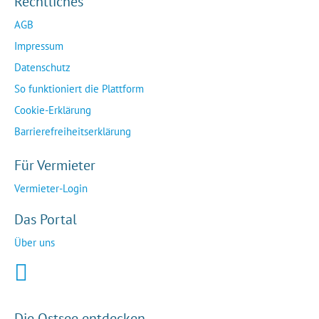
Rechtliches
AGB
Impressum
Datenschutz
So funktioniert die Plattform
Cookie-Erklärung
Barrierefreiheitserklärung
Für Vermieter
Vermieter-Login
Das Portal
Über uns
Die Ostsee entdecken