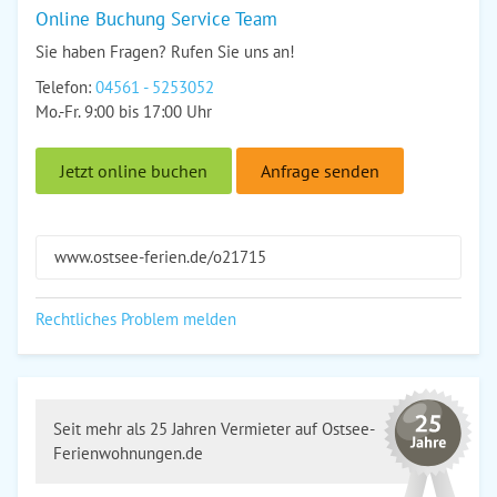
Online Buchung Service Team
Sie haben Fragen? Rufen Sie uns an!
Telefon:
04561 - 5253052
Mo.-Fr. 9:00 bis 17:00 Uhr
Jetzt online buchen
Anfrage senden
www.ostsee-ferien.de/o21715
Rechtliches Problem melden
Seit mehr als 25 Jahren Vermieter auf Ostsee-
Ferienwohnungen.de