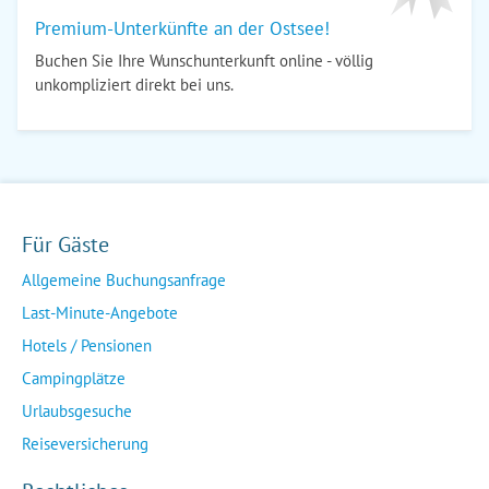
Premium-Unterkünfte an der Ostsee!
Buchen Sie Ihre Wunschunterkunft online - völlig
unkompliziert direkt bei uns.
Für Gäste
Allgemeine Buchungsanfrage
Last-Minute-Angebote
Hotels / Pensionen
Campingplätze
Urlaubsgesuche
Reiseversicherung