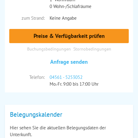
0 Wohn-/Schlafräume
zum Strand:
Keine Angabe
Preise & Verfügbarkeit prüfen
Buchungsbedingungen
Stornobedingungen
Anfrage senden
Telefon:
04561 - 5253052
Mo.-Fr. 9:00 bis 17:00 Uhr
Belegungskalender
Hier sehen Sie die aktuellen Belegungsdaten der
Unterkunft.