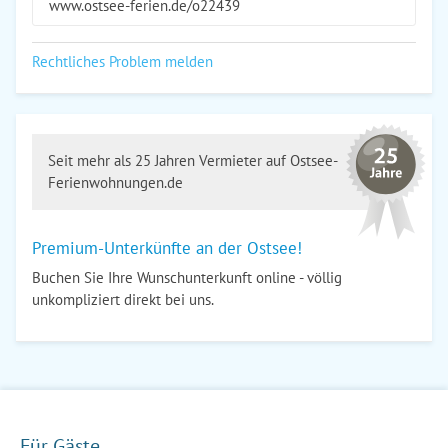
www.ostsee-ferien.de/o22439
Rechtliches Problem melden
Seit mehr als 25 Jahren Vermieter auf Ostsee-
Ferienwohnungen.de
Premium-Unterkünfte an der Ostsee!
Buchen Sie Ihre Wunschunterkunft online - völlig
unkompliziert direkt bei uns.
Für Gäste