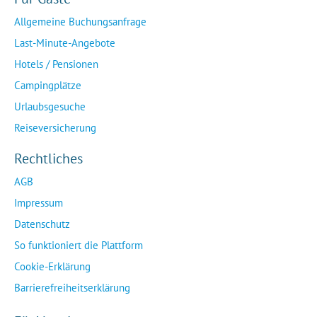
Allgemeine Buchungsanfrage
Last-Minute-Angebote
Hotels / Pensionen
Campingplätze
Urlaubsgesuche
Reiseversicherung
Rechtliches
AGB
Impressum
Datenschutz
So funktioniert die Plattform
Cookie-Erklärung
Barrierefreiheitserklärung