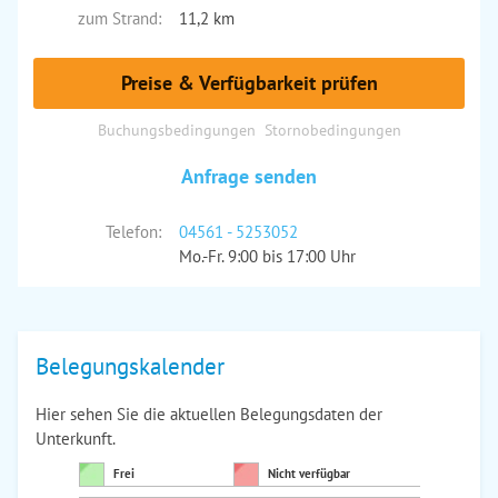
zum Strand:
11,2 km
Preise & Verfügbarkeit prüfen
Buchungsbedingungen
Stornobedingungen
Anfrage senden
Telefon:
04561 - 5253052
Mo.-Fr. 9:00 bis 17:00 Uhr
Belegungskalender
Hier sehen Sie die aktuellen Belegungsdaten der
Unterkunft.
Frei
Nicht verfügbar