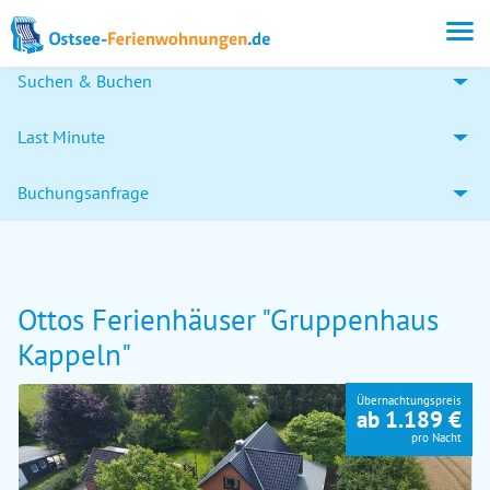
Suchen & Buchen
Last Minute
Buchungsanfrage
Ottos Ferienhäuser "Gruppenhaus
Kappeln"
Übernachtungspreis
ab 1.189 €
pro Nacht