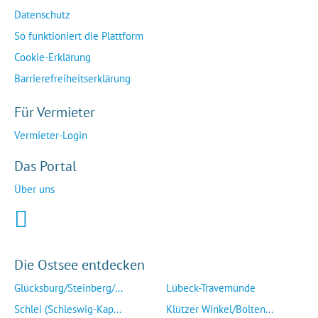
Datenschutz
So funktioniert die Plattform
Cookie-Erklärung
Barrierefreiheitserklärung
Für Vermieter
Vermieter-Login
Das Portal
Über uns
Die Ostsee entdecken
Glücksburg/Steinberg/...
Lübeck-Travemünde
Schlei (Schleswig-Kap...
Klützer Winkel/Bolten...