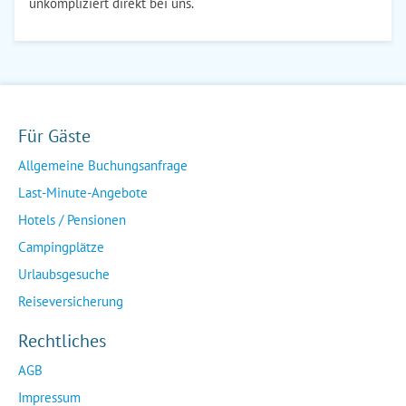
unkompliziert direkt bei uns.
Für Gäste
Allgemeine Buchungsanfrage
Last-Minute-Angebote
Hotels / Pensionen
Campingplätze
Urlaubsgesuche
Reiseversicherung
Rechtliches
AGB
Impressum