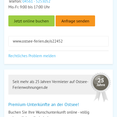
Telefon:
04561 - 5253052
Mo.-Fr. 9:00 bis 17:00 Uhr
Jetzt online buchen
Anfrage senden
www.ostsee-ferien.de/o22452
Rechtliches Problem melden
Seit mehr als 25 Jahren Vermieter auf Ostsee-
Ferienwohnungen.de
Premium-Unterkünfte an der Ostsee!
Buchen Sie Ihre Wunschunterkunft online - völlig