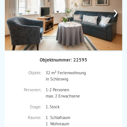
›
Objektnummer: 22595
Objekt:
32 m² Ferienwohnung
in Schleswig
Personen:
1-2 Personen
max. 2 Erwachsene
Etage:
1. Stock
Räume:
1 Schlafraum
1 Wohnraum