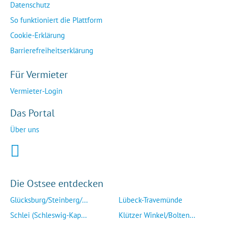
Datenschutz
So funktioniert die Plattform
Cookie-Erklärung
Barrierefreiheitserklärung
Für Vermieter
Vermieter-Login
Das Portal
Über uns
Die Ostsee entdecken
Glücksburg/Steinberg/...
Lübeck-Travemünde
Schlei (Schleswig-Kap...
Klützer Winkel/Bolten...