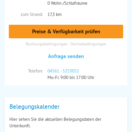
0 Wohn-/Schlafräume
zum Strand:
17,3 km
Preise & Verfügbarkeit prüfen
Buchungsbedingungen
Stornobedingungen
Anfrage senden
Telefon:
04561 - 5253052
Mo.-Fr. 9:00 bis 17:00 Uhr
Belegungskalender
Hier sehen Sie die aktuellen Belegungsdaten der
Unterkunft.