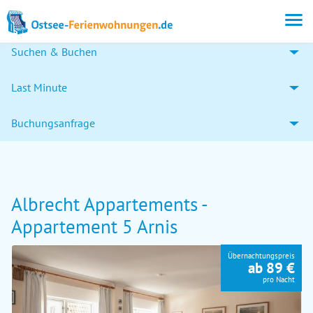
Suchen & Buchen
Last Minute
Buchungsanfrage
Albrecht Appartements -
Appartement 5 Arnis
Übernachtungspreis
ab 89 €
pro Nacht