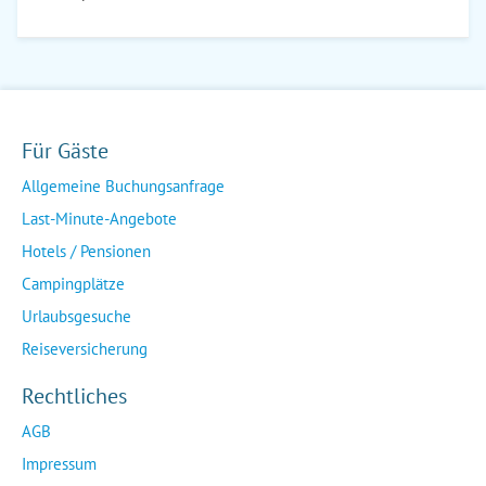
Für Gäste
Allgemeine Buchungsanfrage
Last-Minute-Angebote
Hotels / Pensionen
Campingplätze
Urlaubsgesuche
Reiseversicherung
Rechtliches
AGB
Impressum