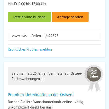
Mo.-Fr. 9:00 bis 17:00 Uhr
Jetzt online buchen
Anfrage senden
www.ostsee-ferien.de/o22595
Rechtliches Problem melden
Seit mehr als 25 Jahren Vermieter auf Ostsee-
Ferienwohnungen.de
Premium-Unterkünfte an der Ostsee!
Buchen Sie Ihre Wunschunterkunft online - völlig
unkompliziert direkt bei uns.