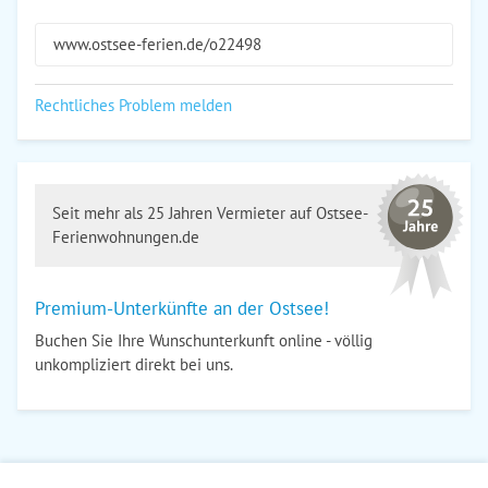
www.ostsee-ferien.de/o22498
Rechtliches Problem melden
Seit mehr als 25 Jahren Vermieter auf Ostsee-
Ferienwohnungen.de
Premium-Unterkünfte an der Ostsee!
Buchen Sie Ihre Wunschunterkunft online - völlig
unkompliziert direkt bei uns.