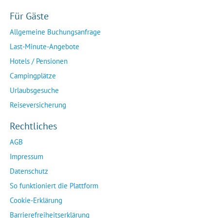
Für Gäste
Allgemeine Buchungsanfrage
Last-Minute-Angebote
Hotels / Pensionen
Campingplätze
Urlaubsgesuche
Reiseversicherung
Rechtliches
AGB
Impressum
Datenschutz
So funktioniert die Plattform
Cookie-Erklärung
Barrierefreiheitserklärung