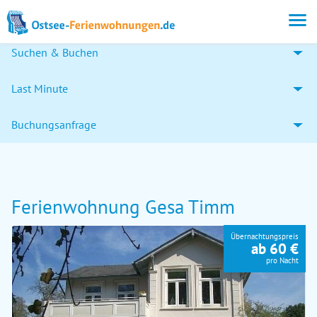
Suchen & Buchen
Last Minute
Buchungsanfrage
Ferienwohnung Gesa Timm
Übernachtungspreis
ab 60 €
pro Nacht