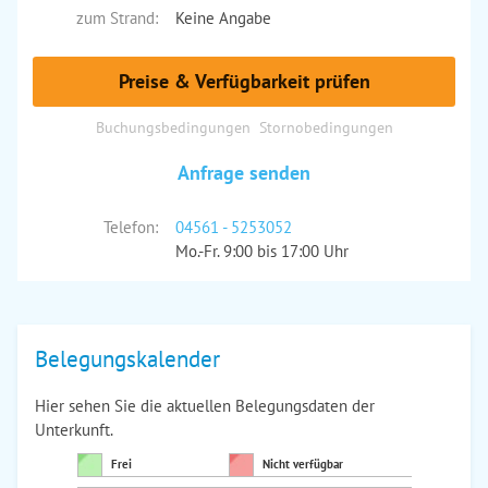
zum Strand:
Keine Angabe
Preise & Verfügbarkeit prüfen
Buchungsbedingungen
Stornobedingungen
Anfrage senden
Telefon:
04561 - 5253052
Mo.-Fr. 9:00 bis 17:00 Uhr
Belegungskalender
Hier sehen Sie die aktuellen Belegungsdaten der
Unterkunft.
Frei
Nicht verfügbar