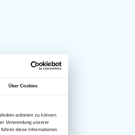
Über Cookies
 Medien anbieten zu können
hrer Verwendung unserer
 führen diese Informationen