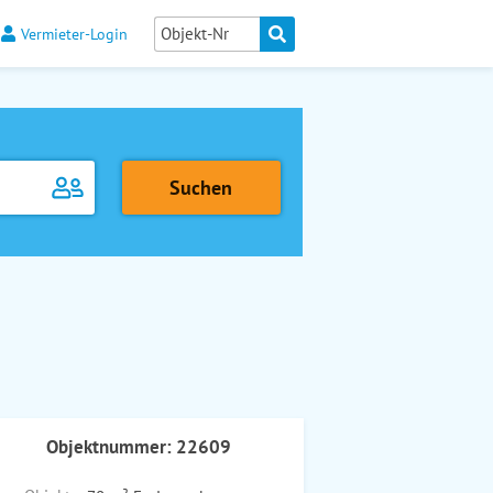
Vermieter-Login
Objektnummer: 22609