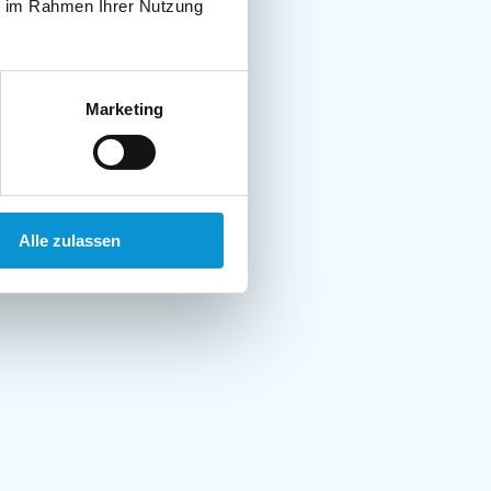
ie im Rahmen Ihrer Nutzung
Marketing
Alle zulassen