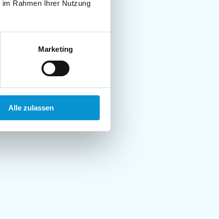
ie im Rahmen Ihrer Nutzung
Marketing
Alle zulassen