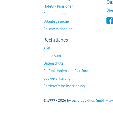
Da
Hotels / Pensionen
Übe
Campingplätze
Urlaubsgesuche
Reiseversicherung
Rechtliches
AGB
Impressum
Datenschutz
So funktioniert die Plattform
Cookie-Erklärung
Barrierefreiheitserklärung
© 1999 - 2026 by
secra bookings GmbH
•
ww