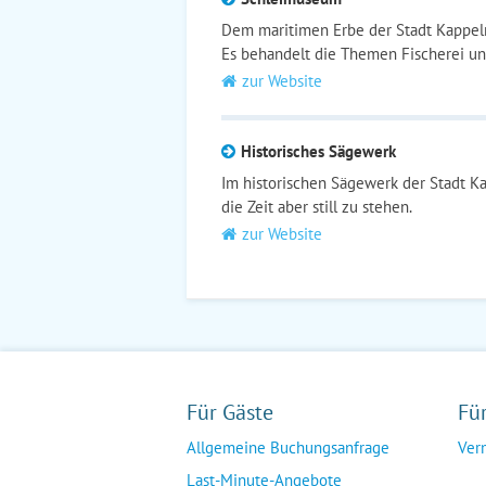
Dem maritimen Erbe der Stadt Kappel
Es behandelt die Themen Fischerei und
zur Website
Historisches Sägewerk
Im historischen Sägewerk der Stadt Ka
die Zeit aber still zu stehen.
zur Website
Für Gäste
Fü
Allgemeine Buchungsanfrage
Ver
Last-Minute-Angebote