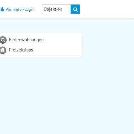
Vermieter-Login
Ferienwohnungen
Freizeittipps