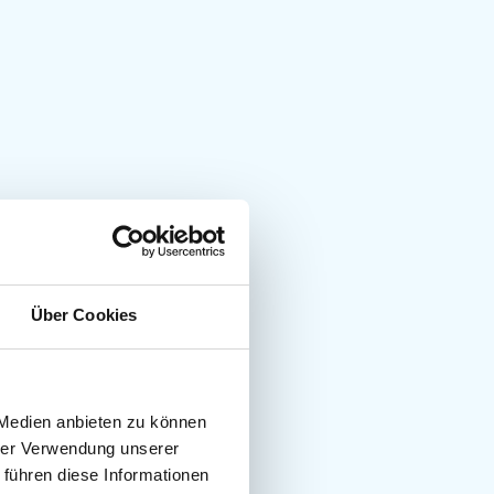
Über Cookies
 Medien anbieten zu können
hrer Verwendung unserer
 führen diese Informationen