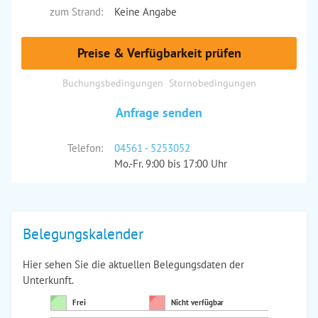
zum Strand:
Keine Angabe
Preise & Verfügbarkeit prüfen
Buchungsbedingungen
Stornobedingungen
Anfrage senden
Telefon:
04561 - 5253052
Mo.-Fr. 9:00 bis 17:00 Uhr
Belegungskalender
Hier sehen Sie die aktuellen Belegungsdaten der
Unterkunft.
Frei
Nicht verfügbar