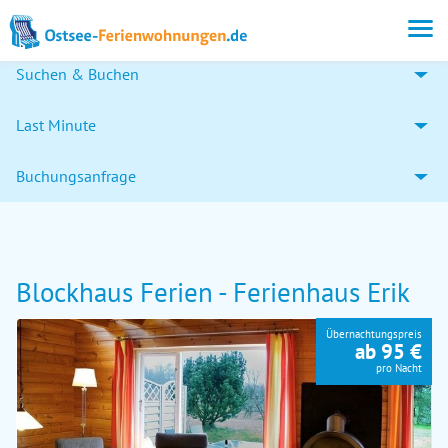
Suchen & Buchen
Last Minute
Buchungsanfrage
Blockhaus Ferien - Ferienhaus Erik
Übernachtungspreis
ab 95 €
pro Nacht