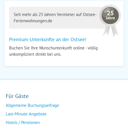
Seit mehr als 25 Jahren Vermieter auf Ostsee-
Ferienwohnungen.de
Premium-Unterkünfte an der Ostsee!
Buchen Sie Ihre Wunschunterkunft online - völlig
unkompliziert direkt bei uns.
Für Gäste
Allgemeine Buchungsanfrage
Last-Minute-Angebote
Hotels / Pensionen