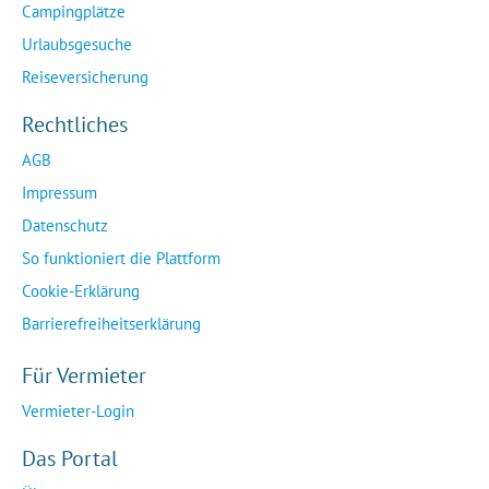
Campingplätze
Urlaubsgesuche
Reiseversicherung
Rechtliches
AGB
Impressum
Datenschutz
So funktioniert die Plattform
Cookie-Erklärung
Barrierefreiheitserklärung
Für Vermieter
Vermieter-Login
Das Portal