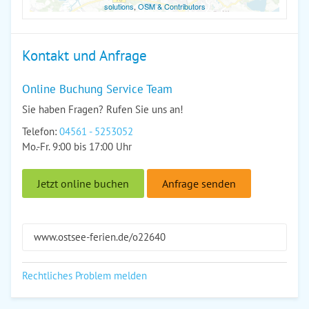
solutions
,
OSM & Contributors
Kontakt und Anfrage
Online Buchung Service Team
Sie haben Fragen? Rufen Sie uns an!
Telefon:
04561 - 5253052
Mo.-Fr. 9:00 bis 17:00 Uhr
Jetzt online buchen
Anfrage senden
www.ostsee-ferien.de/o22640
Rechtliches Problem melden