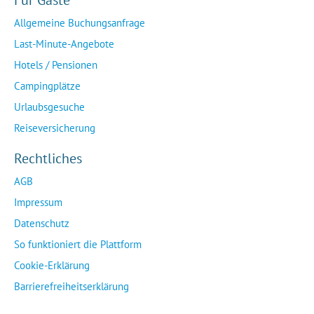
Für Gäste
Allgemeine Buchungsanfrage
Last-Minute-Angebote
Hotels / Pensionen
Campingplätze
Urlaubsgesuche
Reiseversicherung
Rechtliches
AGB
Impressum
Datenschutz
So funktioniert die Plattform
Cookie-Erklärung
Barrierefreiheitserklärung