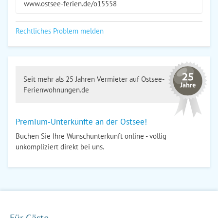
www.ostsee-ferien.de/o15558
Rechtliches Problem melden
Seit mehr als 25 Jahren Vermieter auf Ostsee-
Ferienwohnungen.de
Premium-Unterkünfte an der Ostsee!
Buchen Sie Ihre Wunschunterkunft online - völlig
unkompliziert direkt bei uns.