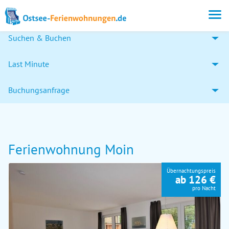
Suchen & Buchen
Last Minute
Buchungsanfrage
Ferienwohnung Moin
Übernachtungspreis
ab 126 €
pro Nacht