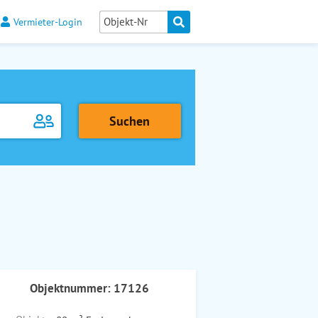
Vermieter-Login
Objektnummer: 17126