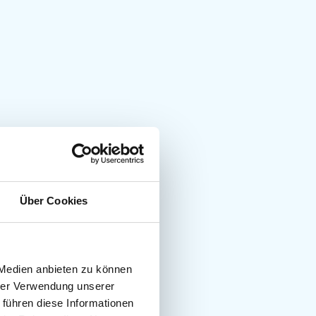
Über Cookies
 Medien anbieten zu können
hrer Verwendung unserer
 führen diese Informationen