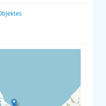
Objektes