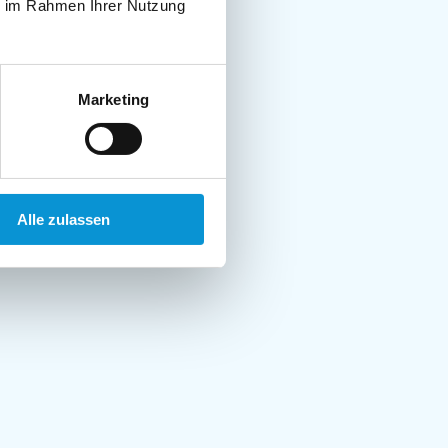
ie im Rahmen Ihrer Nutzung
Marketing
Alle zulassen