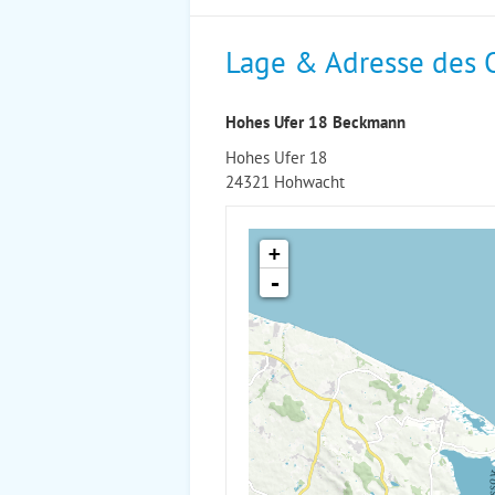
Lage & Adresse des 
Hohes Ufer 18 Beckmann
Hohes Ufer 18
24321 Hohwacht
+
-