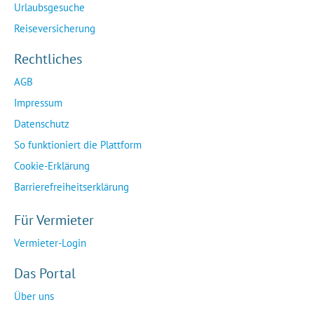
Urlaubsgesuche
Reiseversicherung
Rechtliches
AGB
Impressum
Datenschutz
So funktioniert die Plattform
Cookie-Erklärung
Barrierefreiheitserklärung
Für Vermieter
Vermieter-Login
Das Portal
Über uns