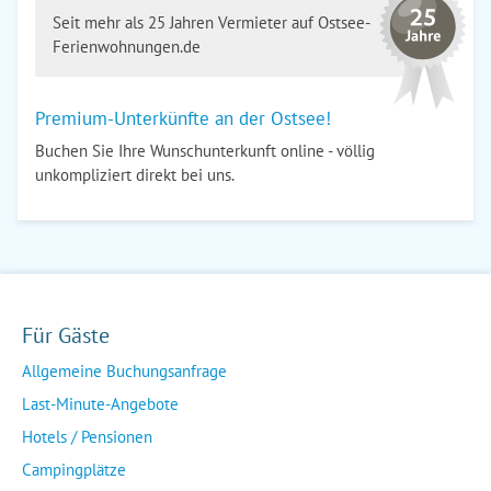
Seit mehr als 25 Jahren Vermieter auf Ostsee-
Ferienwohnungen.de
Premium-Unterkünfte an der Ostsee!
Buchen Sie Ihre Wunschunterkunft online - völlig
unkompliziert direkt bei uns.
Für Gäste
Allgemeine Buchungsanfrage
Last-Minute-Angebote
Hotels / Pensionen
Campingplätze