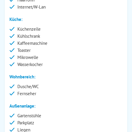
Internet/W-Lan
Küche:
Küchenzeile
Kühlschrank
Kaffeemaschine
Toaster
Mikrowelle
Wasserkocher
Wohnbereich:
Dusche/WC
Fernseher
Außenanlage:
Gartenstühle
Parkplatz
Liegen