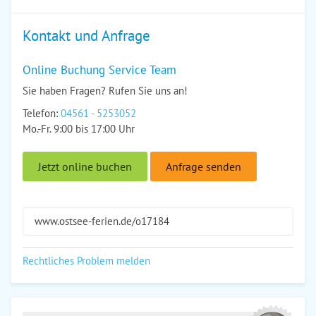
Kontakt und Anfrage
Online Buchung Service Team
Sie haben Fragen? Rufen Sie uns an!
Telefon:
04561 - 5253052
Mo.-Fr. 9:00 bis 17:00 Uhr
Jetzt online buchen
Anfrage senden
www.ostsee-ferien.de/o17184
Rechtliches Problem melden