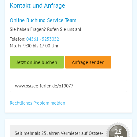
Kontakt und Anfrage
Online Buchung Service Team
Sie haben Fragen? Rufen Sie uns an!
Telefon:
04561 - 5253052
Mo.-Fr. 9:00 bis 17:00 Uhr
Jetzt online buchen
Anfrage senden
www.ostsee-ferien.de/o19077
Rechtliches Problem melden
Seit mehr als 25 Jahren Vermieter auf Ostsee-