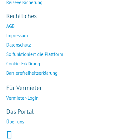
Reiseversicherung
Rechtliches
AGB
Impressum
Datenschutz
So funktioniert die Plattform
Cookie-Erklärung
Barrierefreiheitserklärung
Für Vermieter
Vermieter-Login
Das Portal
Über uns