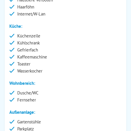
Haarföhn
Internet/W-Lan
Küche:
Küchenzeile
Kühlschrank
Gefrierfach
Kaffeemaschine
Toaster
Wasserkocher
Wohnbereich:
Dusche/WC
Fernseher
Außenanlage:
Gartenstühle
Parkplatz