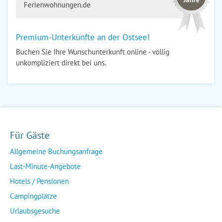
Ferienwohnungen.de
Premium-Unterkünfte an der Ostsee!
Buchen Sie Ihre Wunschunterkunft online - völlig
unkompliziert direkt bei uns.
Für Gäste
Allgemeine Buchungsanfrage
Last-Minute-Angebote
Hotels / Pensionen
Campingplätze
Urlaubsgesuche