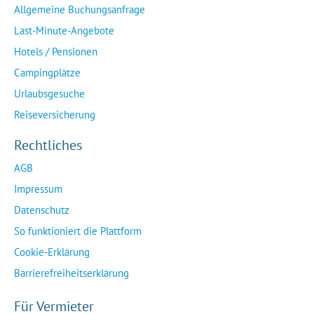
Allgemeine Buchungsanfrage
Last-Minute-Angebote
Hotels / Pensionen
Campingplätze
Urlaubsgesuche
Reiseversicherung
Rechtliches
AGB
Impressum
Datenschutz
So funktioniert die Plattform
Cookie-Erklärung
Barrierefreiheitserklärung
Für Vermieter