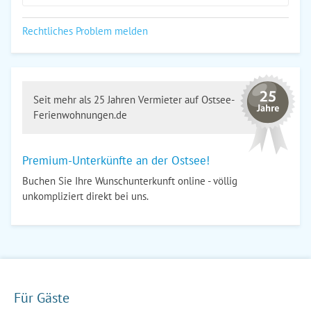
Rechtliches Problem melden
Seit mehr als 25 Jahren Vermieter auf Ostsee-
Ferienwohnungen.de
Premium-Unterkünfte an der Ostsee!
Buchen Sie Ihre Wunschunterkunft online - völlig
unkompliziert direkt bei uns.
Für Gäste