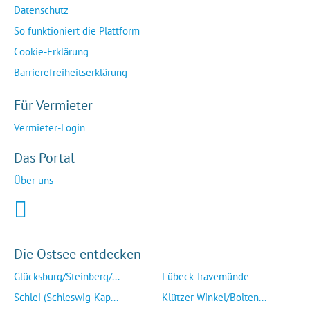
Datenschutz
So funktioniert die Plattform
Cookie-Erklärung
Barrierefreiheitserklärung
Für Vermieter
Vermieter-Login
Das Portal
Über uns
Die Ostsee entdecken
Glücksburg/Steinberg/...
Lübeck-Travemünde
Schlei (Schleswig-Kap...
Klützer Winkel/Bolten...