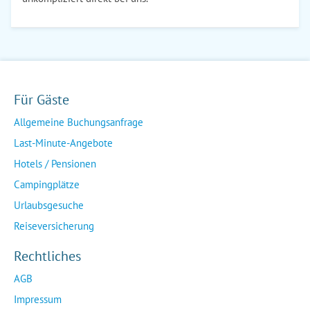
Für Gäste
Allgemeine Buchungsanfrage
Last-Minute-Angebote
Hotels / Pensionen
Campingplätze
Urlaubsgesuche
Reiseversicherung
Rechtliches
AGB
Impressum