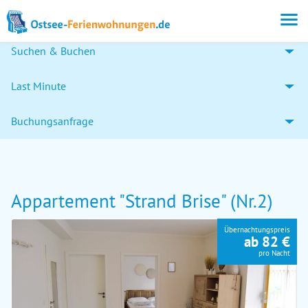
Suchen & Buchen
Last Minute
Buchungsanfrage
Appartement "Strand Brise" (Nr.2)
Übernachtungspreis
ab 82 €
pro Nacht