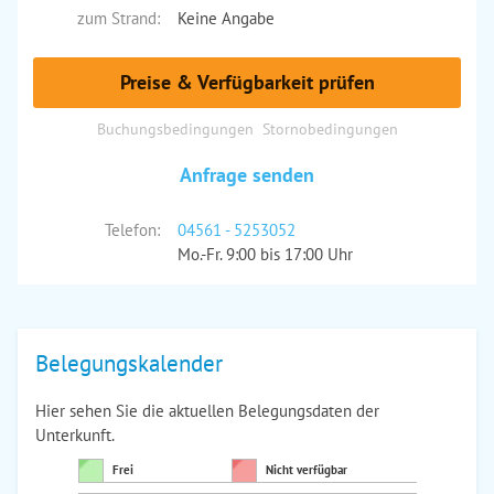
zum Strand:
Keine Angabe
Preise & Verfügbarkeit prüfen
Buchungsbedingungen
Stornobedingungen
Anfrage senden
Telefon:
04561 - 5253052
Mo.-Fr. 9:00 bis 17:00 Uhr
Belegungskalender
Hier sehen Sie die aktuellen Belegungsdaten der
Unterkunft.
Frei
Nicht verfügbar