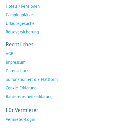
Hotels / Pensionen
Campingplätze
Urlaubsgesuche
Reiseversicherung
Rechtliches
AGB
Impressum
Datenschutz
So funktioniert die Plattform
Cookie-Erklärung
Barrierefreiheitserklärung
Für Vermieter
Vermieter-Login