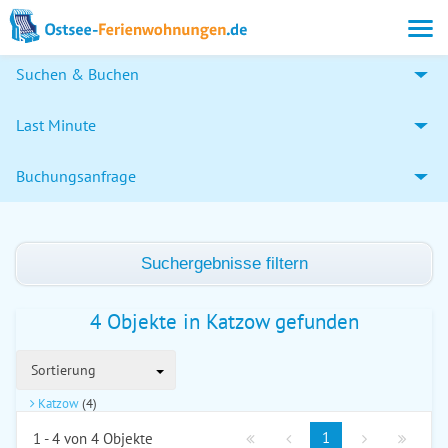
Suchen & Buchen
Last Minute
Buchungsanfrage
Suchergebnisse filtern
4 Objekte in Katzow gefunden
Sortierung
Katzow
(4)
1
1 - 4 von 4 Objekte