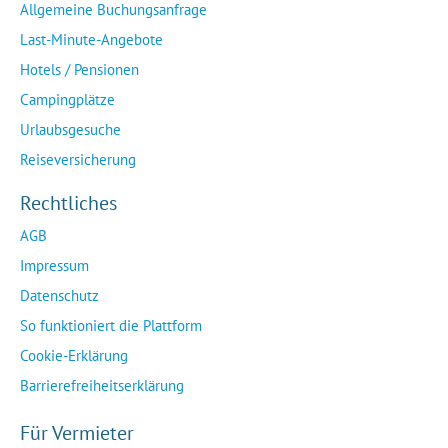
Allgemeine Buchungsanfrage
Last-Minute-Angebote
Hotels / Pensionen
Campingplätze
Urlaubsgesuche
Reiseversicherung
Rechtliches
AGB
Impressum
Datenschutz
So funktioniert die Plattform
Cookie-Erklärung
Barrierefreiheitserklärung
Für Vermieter