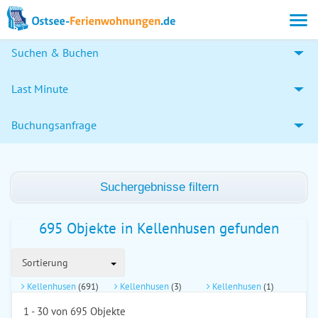
Suchen & Buchen
Last Minute
Buchungsanfrage
Suchergebnisse filtern
695 Objekte in Kellenhusen gefunden
Sortierung
Kellenhusen
(691)
Kellenhusen
(3)
Kellenhusen
(1)
1 - 30 von 695 Objekte