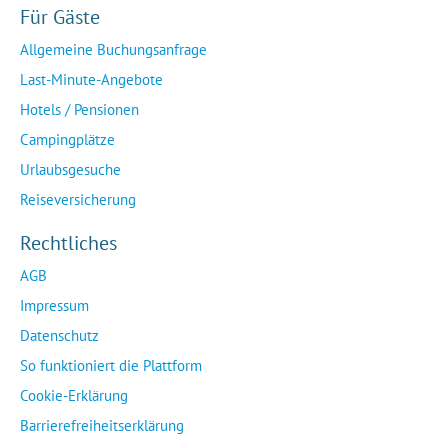
Für Gäste
Allgemeine Buchungsanfrage
Last-Minute-Angebote
Hotels / Pensionen
Campingplätze
Urlaubsgesuche
Reiseversicherung
Rechtliches
AGB
Impressum
Datenschutz
So funktioniert die Plattform
Cookie-Erklärung
Barrierefreiheitserklärung