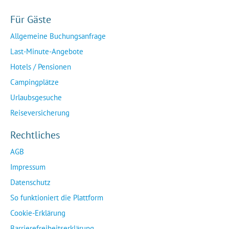
Für Gäste
Allgemeine Buchungsanfrage
Last-Minute-Angebote
Hotels / Pensionen
Campingplätze
Urlaubsgesuche
Reiseversicherung
Rechtliches
AGB
Impressum
Datenschutz
So funktioniert die Plattform
Cookie-Erklärung
Barrierefreiheitserklärung