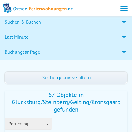
Suchen & Buchen
Last Minute
Buchungsanfrage
Suchergebnisse filtern
67 Objekte in
Glücksburg/Steinberg/Gelting/Kronsgaard
gefunden
Sortierung