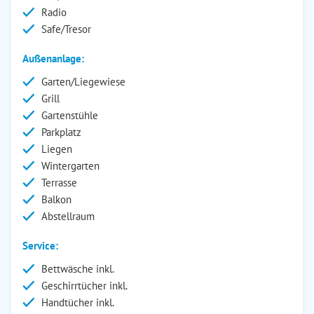
Radio
Safe/Tresor
Außenanlage:
Garten/Liegewiese
Grill
Gartenstühle
Parkplatz
Liegen
Wintergarten
Terrasse
Balkon
Abstellraum
Service:
Bettwäsche inkl.
Geschirrtücher inkl.
Handtücher inkl.