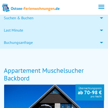
Suchen & Buchen
Last Minute
Buchungsanfrage
Appartement Muschelsucher
Backbord
Übernachtungspreis
ab 70-98 €
pro Nacht