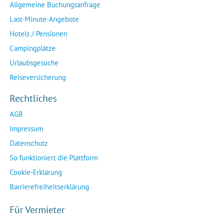
Allgemeine Buchungsanfrage
Last-Minute-Angebote
Hotels / Pensionen
Campingplätze
Urlaubsgesuche
Reiseversicherung
Rechtliches
AGB
Impressum
Datenschutz
So funktioniert die Plattform
Cookie-Erklärung
Barrierefreiheitserklärung
Für Vermieter