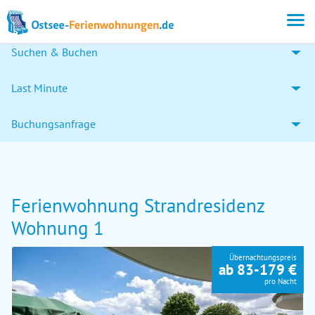
Suchen & Buchen
Last Minute
Buchungsanfrage
Ferienwohnung Strandresidenz
Wohnung 1
Übernachtungspreis
ab 83-179 €
pro Nacht