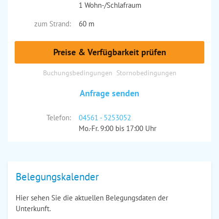
1 Wohn-/Schlafraum
zum Strand:
60 m
Preise & Verfügbarkeit prüfen
Buchungsbedingungen
Stornobedingungen
Anfrage senden
Telefon:
04561 - 5253052
Mo.-Fr. 9:00 bis 17:00 Uhr
Belegungskalender
Hier sehen Sie die aktuellen Belegungsdaten der
Unterkunft.