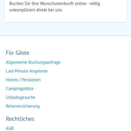
Buchen Sie Ihre Wunschunterkunft online - völlig
unkompliziert direkt bei uns.
Für Gäste
Allgemeine Buchungsanfrage
Last-Minute-Angebote
Hotels / Pensionen
Campingplätze
Urlaubsgesuche
Reiseversicherung
Rechtliches
AGB