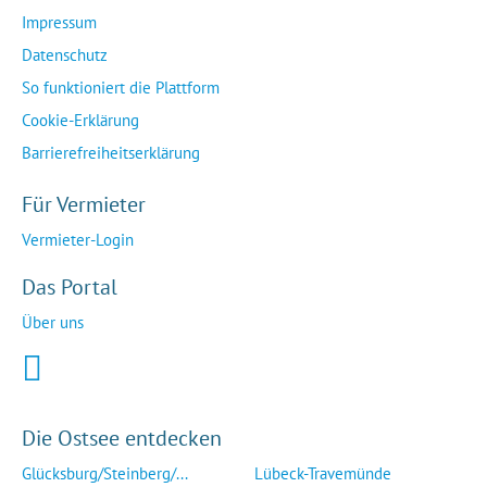
Impressum
Datenschutz
So funktioniert die Plattform
Cookie-Erklärung
Barrierefreiheitserklärung
Für Vermieter
Vermieter-Login
Das Portal
Über uns
Die Ostsee entdecken
Glücksburg/Steinberg/...
Lübeck-Travemünde