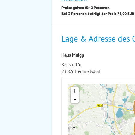
Preise gelten für 2 Personen.
Bei 3 Personen beträgt der Preis 75,00 EU
Lage & Adresse des 
Haus Muigg
Seestr. 16c
23669 Hemmelsdorf
+
-