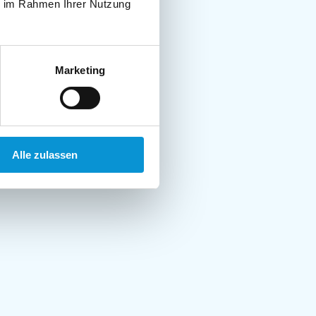
ie im Rahmen Ihrer Nutzung
Marketing
Alle zulassen