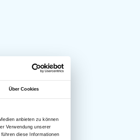
Über Cookies
 Medien anbieten zu können
hrer Verwendung unserer
 führen diese Informationen