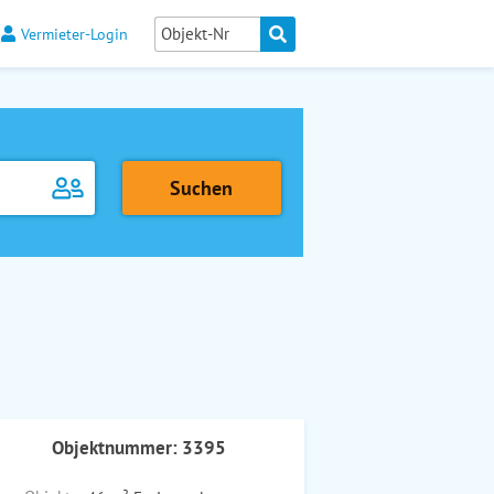
Vermieter-Login
Objektnummer: 3395