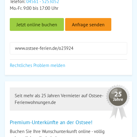
Telefon:
04561 - 5253052
Mo.-Fr. 9:00 bis 17:00 Uhr
Jetzt online buchen
Anfrage senden
www.ostsee-ferien.de/o23924
Rechtliches Problem melden
Seit mehr als 25 Jahren Vermieter auf Ostsee-
Ferienwohnungen.de
Premium-Unterkünfte an der Ostsee!
Buchen Sie Ihre Wunschunterkunft online - völlig