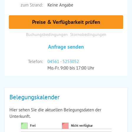
zum Strand:
Keine Angabe
Preise & Verfügbarkeit prüfen
Buchungsbedingungen
Stornobedingungen
Anfrage senden
Telefon:
04561 - 5253052
Mo.-Fr. 9:00 bis 17:00 Uhr
Belegungskalender
Hier sehen Sie die aktuellen Belegungsdaten der
Unterkunft.
Frei
Nicht verfügbar