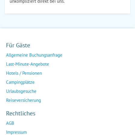
unkompliziert direkt bei uns.
Für Gäste
Allgemeine Buchungsanfrage
Last-Minute-Angebote
Hotels / Pensionen
Campingplätze
Urlaubsgesuche
Reiseversicherung
Rechtliches
AGB
Impressum