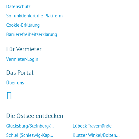
Datenschutz
So funktioniert die Plattform
Cookie-Erklärung
Barrierefreiheitserklärung
Für Vermieter
Vermieter-Login
Das Portal
Über uns
Die Ostsee entdecken
Glücksburg/Steinberg/...
Lübeck-Travemünde
Schlei (Schleswig-Kap...
Klützer Winkel/Bolten...