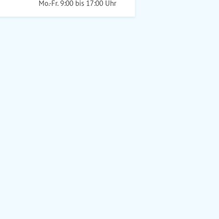
Mo.-Fr. 9:00 bis 17:00 Uhr