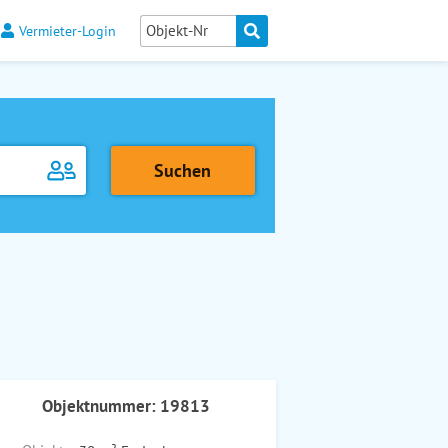
Vermieter-Login
Objektnummer: 19813