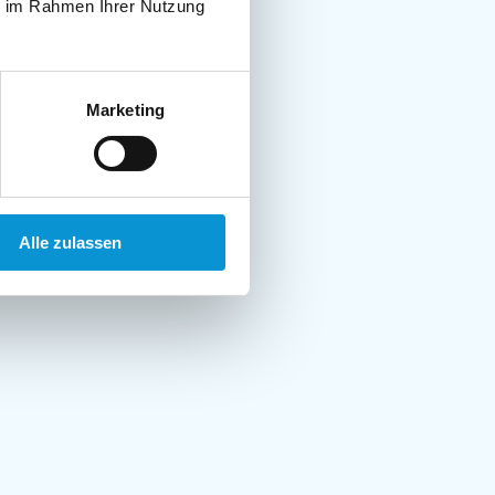
ie im Rahmen Ihrer Nutzung
Marketing
Alle zulassen