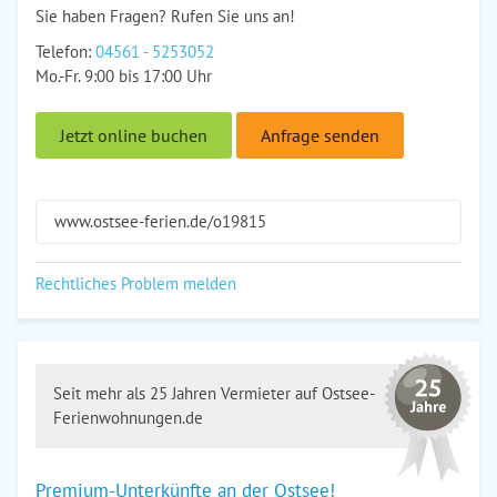
Sie haben Fragen? Rufen Sie uns an!
Telefon:
04561 - 5253052
Mo.-Fr. 9:00 bis 17:00 Uhr
Jetzt online buchen
Anfrage senden
www.ostsee-ferien.de/o19815
Rechtliches Problem melden
Seit mehr als 25 Jahren Vermieter auf Ostsee-
Ferienwohnungen.de
Premium-Unterkünfte an der Ostsee!