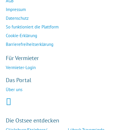
AGB
Impressum
Datenschutz
So funktioniert die Plattform
Cookie-Erklärung
Barrierefreiheitserklärung
Für Vermieter
Vermieter-Login
Das Portal
Über uns
Die Ostsee entdecken
Glücksburg/Steinberg/...
Lübeck-Travemünde