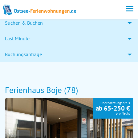
Suchen & Buchen
Last Minute
Buchungsanfrage
Ferienhaus Boje (78)
Übernachtungspreis
ab 65-250 €
pro Nacht