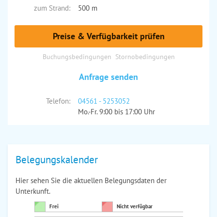
zum Strand:
500 m
Preise & Verfügbarkeit prüfen
Buchungsbedingungen
Stornobedingungen
Anfrage senden
Telefon:
04561 - 5253052
Mo.-Fr. 9:00 bis 17:00 Uhr
Belegungskalender
Hier sehen Sie die aktuellen Belegungsdaten der
Unterkunft.
Frei
Nicht verfügbar