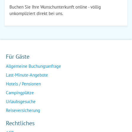
Buchen Sie Ihre Wunschunterkunft online - völlig
unkompliziert direkt bei uns.
Für Gäste
Allgemeine Buchungsanfrage
Last-Minute-Angebote
Hotels / Pensionen
Campingplätze
Urlaubsgesuche
Reiseversicherung
Rechtliches