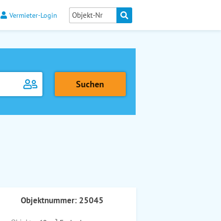
Vermieter-Login
Objektnummer: 25045