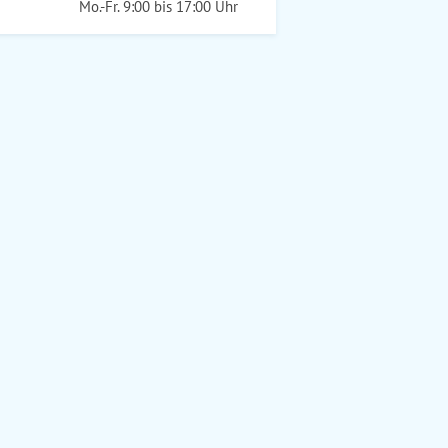
Mo.-Fr. 9:00 bis 17:00 Uhr