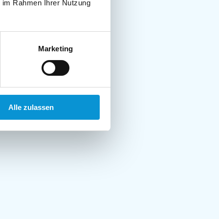
ie im Rahmen Ihrer Nutzung
Marketing
Alle zulassen