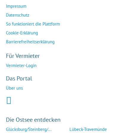
Impressum
Datenschutz
So funktioniert die Plattform
Cookie-Erklärung
Barrierefreiheitserklärung
Für Vermieter
Vermieter-Login
Das Portal
Über uns
Die Ostsee entdecken
Glücksburg/Steinberg/...
Lübeck-Travemünde