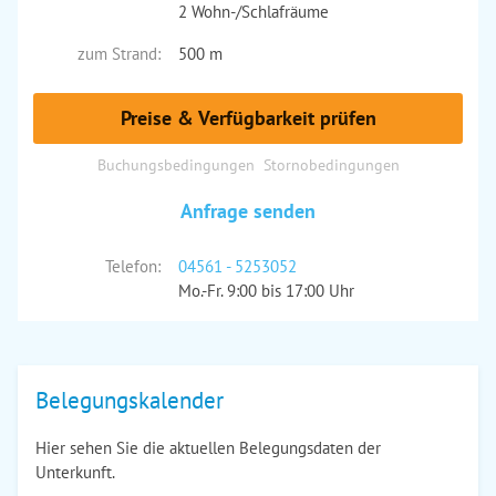
2 Wohn-/Schlafräume
zum Strand:
500 m
Preise & Verfügbarkeit prüfen
Buchungsbedingungen
Stornobedingungen
Anfrage senden
Telefon:
04561 - 5253052
Mo.-Fr. 9:00 bis 17:00 Uhr
Belegungskalender
Hier sehen Sie die aktuellen Belegungsdaten der
Unterkunft.