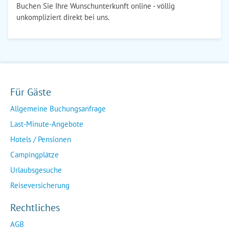
Buchen Sie Ihre Wunschunterkunft online - völlig
unkompliziert direkt bei uns.
Für Gäste
Allgemeine Buchungsanfrage
Last-Minute-Angebote
Hotels / Pensionen
Campingplätze
Urlaubsgesuche
Reiseversicherung
Rechtliches
AGB