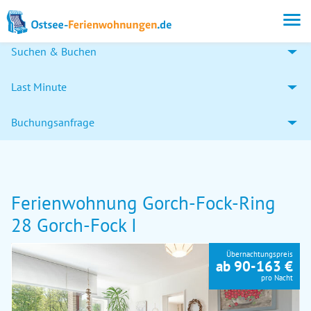
Suchen & Buchen
Last Minute
Buchungsanfrage
Ferienwohnung Gorch-Fock-Ring
28 Gorch-Fock I
Übernachtungspreis
ab 90-163 €
pro Nacht