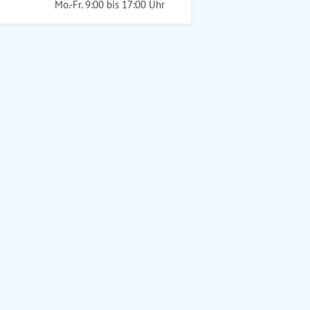
Mo.-Fr. 9:00 bis 17:00 Uhr