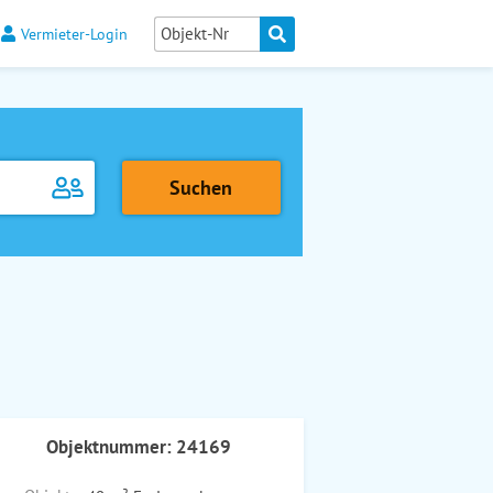
Vermieter-Login
Objektnummer: 24169