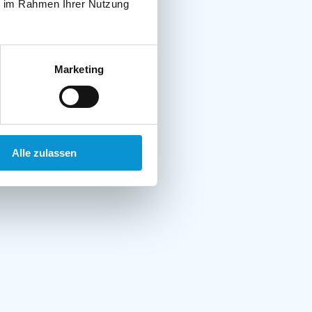
ie im Rahmen Ihrer Nutzung
Marketing
Alle zulassen