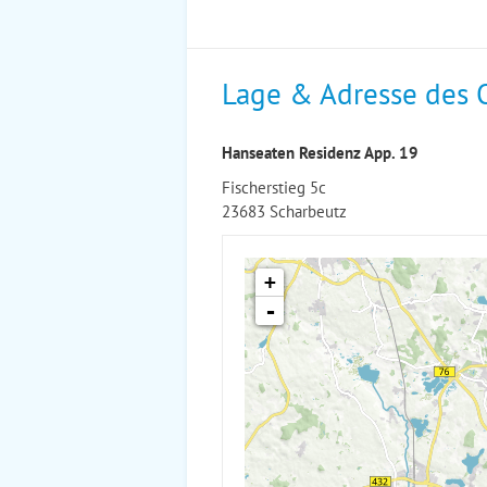
Lage & Adresse des 
Hanseaten Residenz App. 19
Fischerstieg 5c
23683 Scharbeutz
+
-