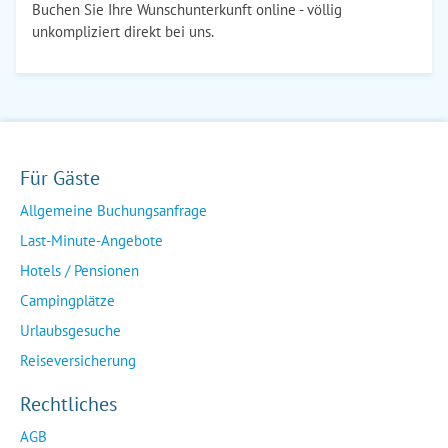
Buchen Sie Ihre Wunschunterkunft online - völlig
unkompliziert direkt bei uns.
Für Gäste
Allgemeine Buchungsanfrage
Last-Minute-Angebote
Hotels / Pensionen
Campingplätze
Urlaubsgesuche
Reiseversicherung
Rechtliches
AGB