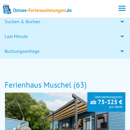
Suchen & Buchen
Last Minute
Buchungsanfrage
Ferienhaus Muschel (63)
Übernachtungspreis
ab 75-325 €
pro Nacht