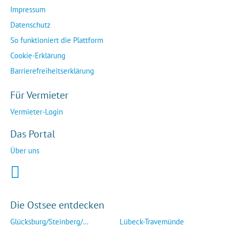
Impressum
Datenschutz
So funktioniert die Plattform
Cookie-Erklärung
Barrierefreiheitserklärung
Für Vermieter
Vermieter-Login
Das Portal
Über uns
Die Ostsee entdecken
Glücksburg/Steinberg/...
Lübeck-Travemünde