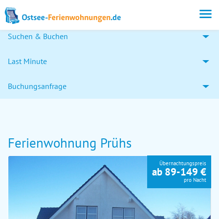
Suchen & Buchen
Last Minute
Buchungsanfrage
Ferienwohnung Prühs
Übernachtungspreis
ab 89-149 €
pro Nacht