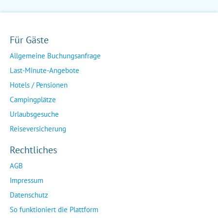
Für Gäste
Allgemeine Buchungsanfrage
Last-Minute-Angebote
Hotels / Pensionen
Campingplätze
Urlaubsgesuche
Reiseversicherung
Rechtliches
AGB
Impressum
Datenschutz
So funktioniert die Plattform