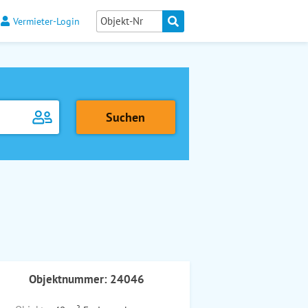
Vermieter-Login
Objektnummer: 24046