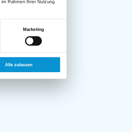
ie im Rahmen Ihrer Nutzung
Marketing
Alle zulassen