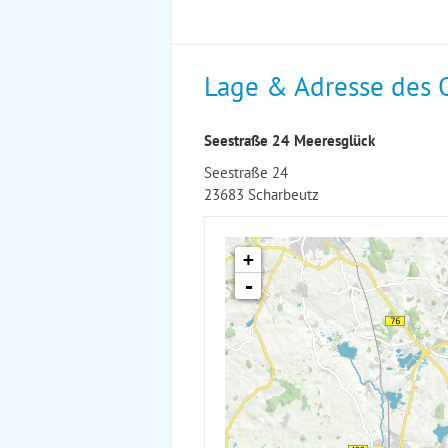
Lage & Adresse des 
Seestraße 24 Meeresglück
Seestraße 24
23683 Scharbeutz
+
-