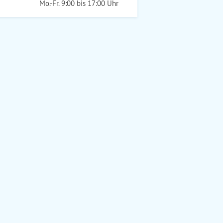
Mo.-Fr. 9:00 bis 17:00 Uhr