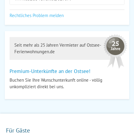
Rechtliches Problem melden
Seit mehr als 25 Jahren Vermieter auf Ostsee-
Ferienwohnungen.de
Premium-Unterkünfte an der Ostsee!
Buchen Sie Ihre Wunschunterkunft online - völlig
unkompliziert direkt bei uns.
Für Gäste