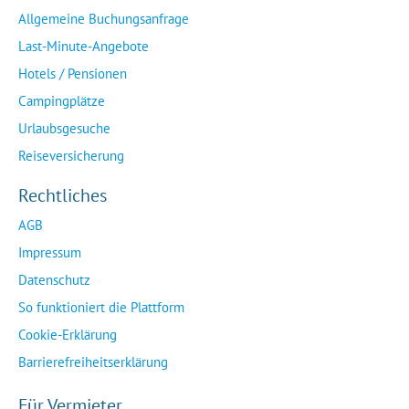
Allgemeine Buchungsanfrage
Last-Minute-Angebote
Hotels / Pensionen
Campingplätze
Urlaubsgesuche
Reiseversicherung
Rechtliches
AGB
Impressum
Datenschutz
So funktioniert die Plattform
Cookie-Erklärung
Barrierefreiheitserklärung
Für Vermieter