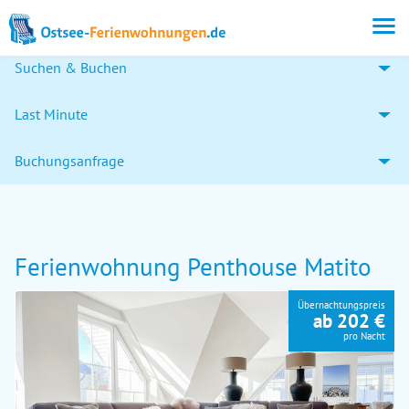
Suchen & Buchen
Last Minute
Buchungsanfrage
Ferienwohnung Penthouse Matito
Übernachtungspreis
ab 202 €
pro Nacht