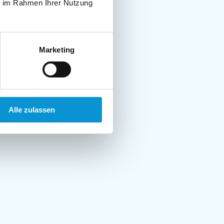
ie im Rahmen Ihrer Nutzung
Marketing
Alle zulassen