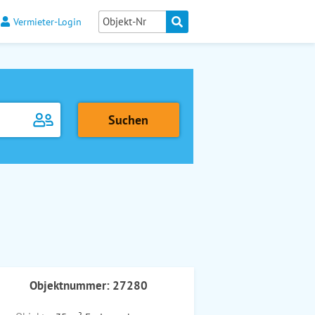
Vermieter-Login
Objektnummer: 27280