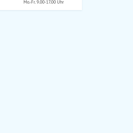
Mo.-Fr. 9.00-17.00 Uhr