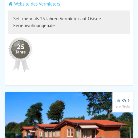
Website des Vermieters
Seit mehr als 25 Jahren Vermieter auf Ostsee-
Ferienwohnungen.de
ab 85 €
pro Nacht