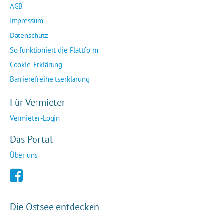
AGB
Impressum
Datenschutz
So funktioniert die Plattform
Cookie-Erklärung
Barrierefreiheitserklärung
Für Vermieter
Vermieter-Login
Das Portal
Über uns
Die Ostsee entdecken