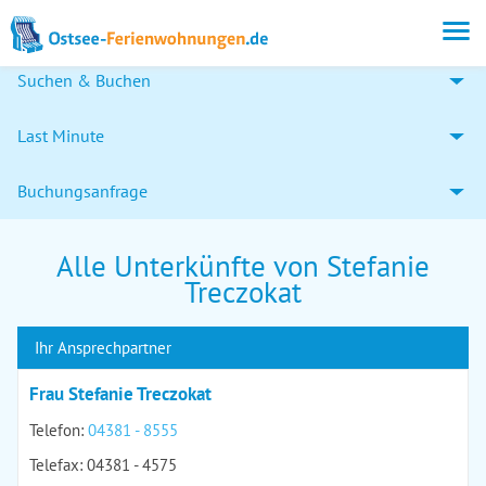
Suchen & Buchen
Last Minute
Buchungsanfrage
Alle Unterkünfte von Stefanie
Treczokat
Ihr Ansprechpartner
Frau Stefanie Treczokat
Telefon:
04381 - 8555
Telefax: 04381 - 4575