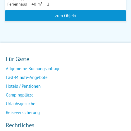
Ferienhaus
40 m²
2
zum Objekt
Für Gäste
Allgemeine Buchungsanfrage
Last-Minute-Angebote
Hotels / Pensionen
Campingplätze
Urlaubsgesuche
Reiseversicherung
Rechtliches