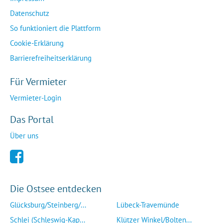
Datenschutz
So funktioniert die Plattform
Cookie-Erklärung
Barrierefreiheitserklärung
Für Vermieter
Vermieter-Login
Das Portal
Über uns
Die Ostsee entdecken
Glücksburg/Steinberg/...
Lübeck-Travemünde
Schlei (Schleswig-Kap...
Klützer Winkel/Bolten...