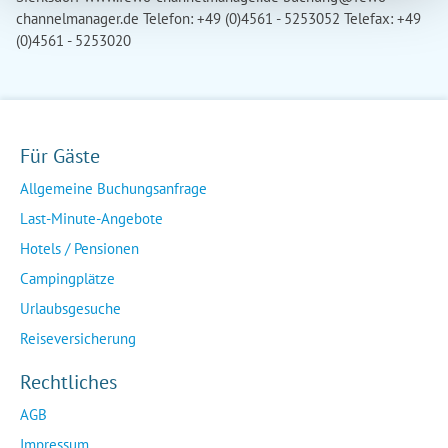
channelmanager.de
Telefon: +49 (0)4561 - 5253052 Telefax: +49
(0)4561 - 5253020
Für Gäste
Allgemeine Buchungsanfrage
Last-Minute-Angebote
Hotels / Pensionen
Campingplätze
Urlaubsgesuche
Reiseversicherung
Rechtliches
AGB
Impressum